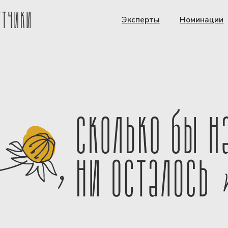
Эксперты
Номинации
Для СМИ