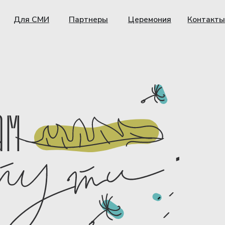
Партнеры
Церемония
Контакты